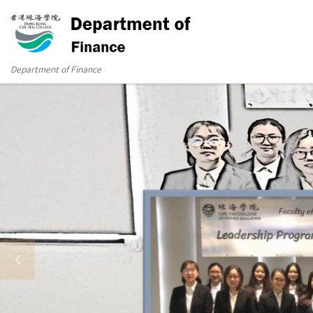
Department of Finance