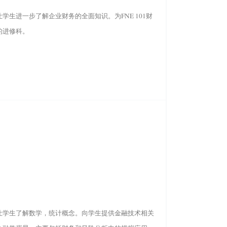
学生进一步了解企业财务的全面知识。为FNE 101财
的进修科。
让学生了解数学，统计概念。向学生提供金融技术相关