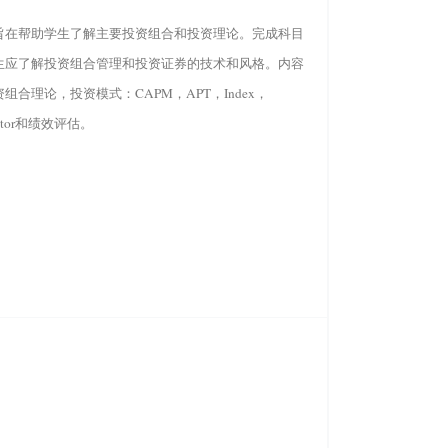
旨在帮助学生了解主要投资组合和投资理论。完成科目
生应了解投资组合管理和投资证券的技术和风格。内容
组合理论，投资模式：CAPM，APT，Index，
factor和绩效评估。