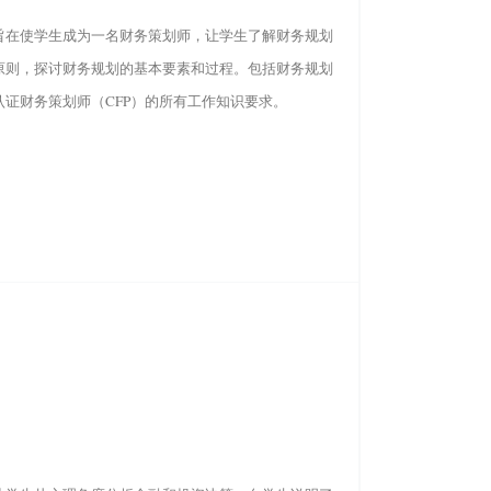
旨在使学生成为一名财务策划师，让学生了解财务规划
原则，探讨财务规划的基本要素和过程。包括财务规划
认证财务策划师（CFP）的所有工作知识要求。