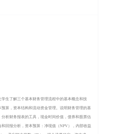
让学生了解三个基本财务管理流程中的基本概念和技
本预算，资本结构和流动资金管理。说明财务管理的基
，分析财务报表的工具，现金时间价值，债券和股票估
险和回报分析，资本预算：净现值（NPV），内部收益